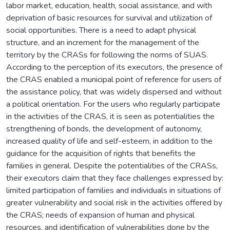
labor market, education, health, social assistance, and with
deprivation of basic resources for survival and utilization of
social opportunities. There is a need to adapt physical
structure, and an increment for the management of the
territory by the CRASs for following the norms of SUAS.
According to the perception of its executors, the presence of
the CRAS enabled a municipal point of reference for users of
the assistance policy, that was widely dispersed and without
a political orientation. For the users who regularly participate
in the activities of the CRAS, it is seen as potentialities the
strengthening of bonds, the development of autonomy,
increased quality of life and self-esteem, in addition to the
guidance for the acquisition of rights that benefits the
families in general. Despite the potentialities of the CRASs,
their executors claim that they face challenges expressed by:
limited participation of families and individuals in situations of
greater vulnerability and social risk in the activities offered by
the CRAS; needs of expansion of human and physical
resources, and identification of vulnerabilities done by the