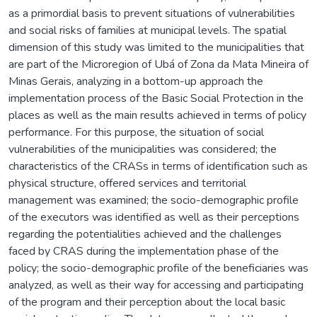
as a primordial basis to prevent situations of vulnerabilities
and social risks of families at municipal levels. The spatial
dimension of this study was limited to the municipalities that
are part of the Microregion of Ubá of Zona da Mata Mineira of
Minas Gerais, analyzing in a bottom-up approach the
implementation process of the Basic Social Protection in the
places as well as the main results achieved in terms of policy
performance. For this purpose, the situation of social
vulnerabilities of the municipalities was considered; the
characteristics of the CRASs in terms of identification such as
physical structure, offered services and territorial
management was examined; the socio-demographic profile
of the executors was identified as well as their perceptions
regarding the potentialities achieved and the challenges
faced by CRAS during the implementation phase of the
policy; the socio-demographic profile of the beneficiaries was
analyzed, as well as their way for accessing and participating
of the program and their perception about the local basic