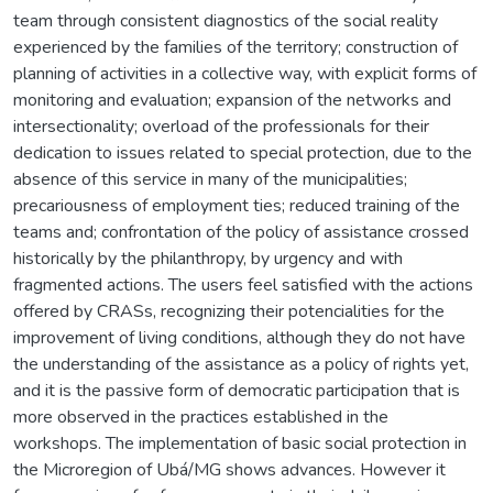
team through consistent diagnostics of the social reality
experienced by the families of the territory; construction of
planning of activities in a collective way, with explicit forms of
monitoring and evaluation; expansion of the networks and
intersectionality; overload of the professionals for their
dedication to issues related to special protection, due to the
absence of this service in many of the municipalities;
precariousness of employment ties; reduced training of the
teams and; confrontation of the policy of assistance crossed
historically by the philanthropy, by urgency and with
fragmented actions. The users feel satisfied with the actions
offered by CRASs, recognizing their potencialities for the
improvement of living conditions, although they do not have
the understanding of the assistance as a policy of rights yet,
and it is the passive form of democratic participation that is
more observed in the practices established in the
workshops. The implementation of basic social protection in
the Microregion of Ubá/MG shows advances. However it