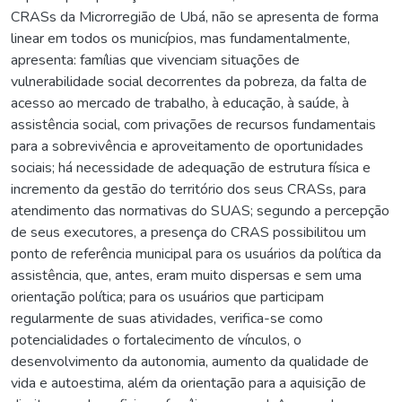
CRASs da Microrregião de Ubá, não se apresenta de forma
linear em todos os municípios, mas fundamentalmente,
apresenta: famílias que vivenciam situações de
vulnerabilidade social decorrentes da pobreza, da falta de
acesso ao mercado de trabalho, à educação, à saúde, à
assistência social, com privações de recursos fundamentais
para a sobrevivência e aproveitamento de oportunidades
sociais; há necessidade de adequação de estrutura física e
incremento da gestão do território dos seus CRASs, para
atendimento das normativas do SUAS; segundo a percepção
de seus executores, a presença do CRAS possibilitou um
ponto de referência municipal para os usuários da política da
assistência, que, antes, eram muito dispersas e sem uma
orientação política; para os usuários que participam
regularmente de suas atividades, verifica-se como
potencialidades o fortalecimento de vínculos, o
desenvolvimento da autonomia, aumento da qualidade de
vida e autoestima, além da orientação para a aquisição de