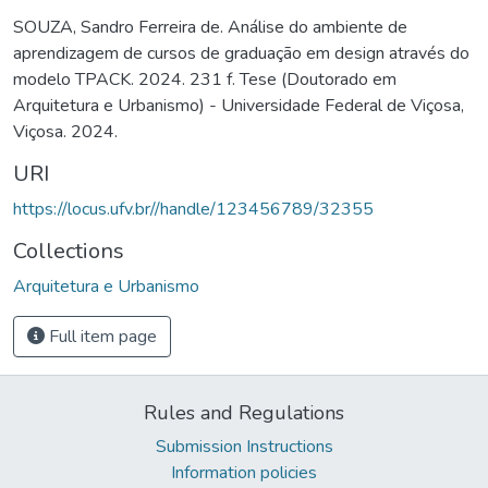
SOUZA, Sandro Ferreira de. Análise do ambiente de
aprendizagem de cursos de graduação em design através do
modelo TPACK. 2024. 231 f. Tese (Doutorado em
Arquitetura e Urbanismo) - Universidade Federal de Viçosa,
Viçosa. 2024.
URI
https://locus.ufv.br//handle/123456789/32355
Collections
Arquitetura e Urbanismo
Full item page
Rules and Regulations
Submission Instructions
Information policies