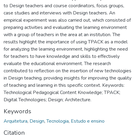
to Design teachers and course coordinators, focus groups,
case studies and interviews with Design teachers. An
empirical experiment was also carried out, which consisted of
preparing activities and evaluating the learning environment
with a group of teachers in the area at an institution. The
results highlight the importance of using TPACK as a model
for analyzing the learning environment, highlighting the need
for teachers to have knowledge and skills to effectively
evaluate the educational environment. The research
contributed to reflection on the insertion of new technologies
in Design teaching, providing insights for improving the quality
of teaching and learning in this specific context. Keywords:
Technological Pedagogical Content Knowledge; TPACK;
Digital Technologies; Design; Architecture.
Keywords
Arquitetura
,
Design
,
Tecnologia
,
Estudo e ensino
Citation