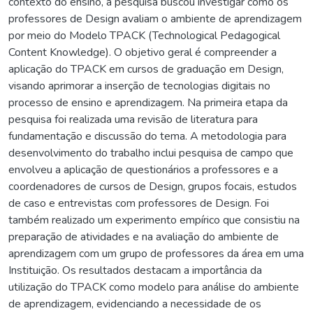
contexto do ensino, a pesquisa buscou investigar como os
professores de Design avaliam o ambiente de aprendizagem
por meio do Modelo TPACK (Technological Pedagogical
Content Knowledge). O objetivo geral é compreender a
aplicação do TPACK em cursos de graduação em Design,
visando aprimorar a inserção de tecnologias digitais no
processo de ensino e aprendizagem. Na primeira etapa da
pesquisa foi realizada uma revisão de literatura para
fundamentação e discussão do tema. A metodologia para
desenvolvimento do trabalho inclui pesquisa de campo que
envolveu a aplicação de questionários a professores e a
coordenadores de cursos de Design, grupos focais, estudos
de caso e entrevistas com professores de Design. Foi
também realizado um experimento empírico que consistiu na
preparação de atividades e na avaliação do ambiente de
aprendizagem com um grupo de professores da área em uma
Instituição. Os resultados destacam a importância da
utilização do TPACK como modelo para análise do ambiente
de aprendizagem, evidenciando a necessidade de os