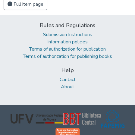
Full item page
Rules and Regulations
Submission Instructions
Information policies
Terms of authorization for publication
Terms of authorization for publishing books
Help
Contact
About