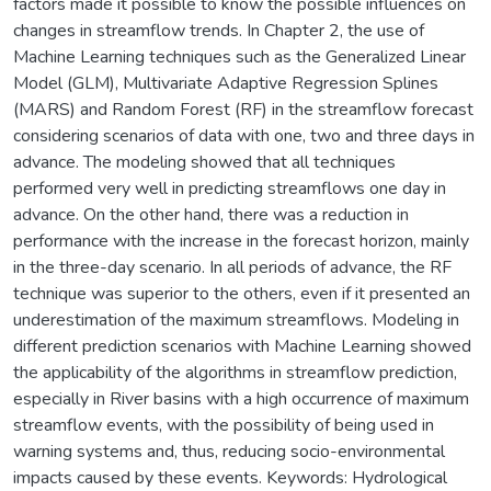
factors made it possible to know the possible influences on
changes in streamflow trends. In Chapter 2, the use of
Machine Learning techniques such as the Generalized Linear
Model (GLM), Multivariate Adaptive Regression Splines
(MARS) and Random Forest (RF) in the streamflow forecast
considering scenarios of data with one, two and three days in
advance. The modeling showed that all techniques
performed very well in predicting streamflows one day in
advance. On the other hand, there was a reduction in
performance with the increase in the forecast horizon, mainly
in the three-day scenario. In all periods of advance, the RF
technique was superior to the others, even if it presented an
underestimation of the maximum streamflows. Modeling in
different prediction scenarios with Machine Learning showed
the applicability of the algorithms in streamflow prediction,
especially in River basins with a high occurrence of maximum
streamflow events, with the possibility of being used in
warning systems and, thus, reducing socio-environmental
impacts caused by these events. Keywords: Hydrological