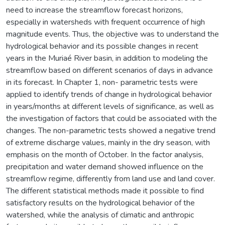
need to increase the streamflow forecast horizons,
especially in watersheds with frequent occurrence of high
magnitude events. Thus, the objective was to understand the
hydrological behavior and its possible changes in recent
years in the Muriaé River basin, in addition to modeling the
streamflow based on different scenarios of days in advance
in its forecast. In Chapter 1, non- parametric tests were
applied to identify trends of change in hydrological behavior
in years/months at different levels of significance, as well as
the investigation of factors that could be associated with the
changes. The non-parametric tests showed a negative trend
of extreme discharge values, mainly in the dry season, with
emphasis on the month of October. In the factor analysis,
precipitation and water demand showed influence on the
streamflow regime, differently from land use and land cover.
The different statistical methods made it possible to find
satisfactory results on the hydrological behavior of the
watershed, while the analysis of climatic and anthropic