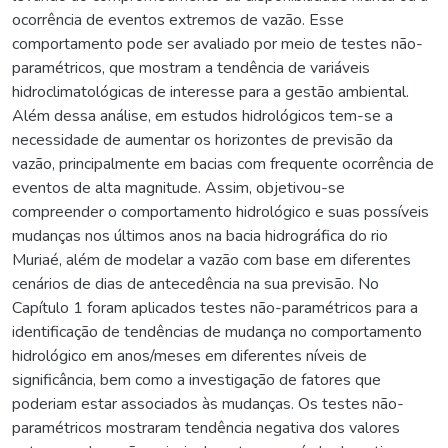
ocorrência de eventos extremos de vazão. Esse
comportamento pode ser avaliado por meio de testes não-
paramétricos, que mostram a tendência de variáveis
hidroclimatológicas de interesse para a gestão ambiental.
Além dessa análise, em estudos hidrológicos tem-se a
necessidade de aumentar os horizontes de previsão da
vazão, principalmente em bacias com frequente ocorrência de
eventos de alta magnitude. Assim, objetivou-se
compreender o comportamento hidrológico e suas possíveis
mudanças nos últimos anos na bacia hidrográfica do rio
Muriaé, além de modelar a vazão com base em diferentes
cenários de dias de antecedência na sua previsão. No
Capítulo 1 foram aplicados testes não-paramétricos para a
identificação de tendências de mudança no comportamento
hidrológico em anos/meses em diferentes níveis de
significância, bem como a investigação de fatores que
poderiam estar associados às mudanças. Os testes não-
paramétricos mostraram tendência negativa dos valores