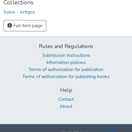
Collections
Solos - Artigos
Full item page
Rules and Regulations
Submission Instructions
Information policies
Terms of authorization for publication
Terms of authorization for publishing books
Help
Contact
About