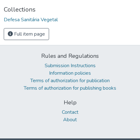
Collections
Defesa Sanitária Vegetal
Full item page
Rules and Regulations
Submission Instructions
Information policies
Terms of authorization for publication
Terms of authorization for publishing books
Help
Contact
About