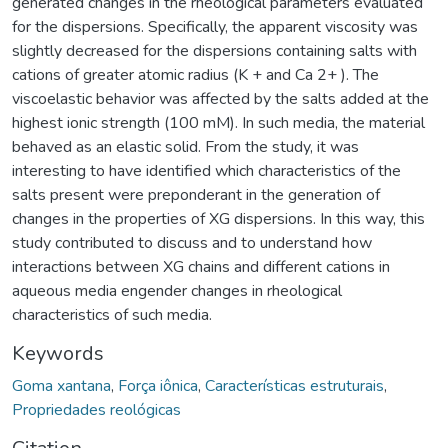
generated changes in the rheological parameters evaluated
for the dispersions. Specifically, the apparent viscosity was
slightly decreased for the dispersions containing salts with
cations of greater atomic radius (K + and Ca 2+ ). The
viscoelastic behavior was affected by the salts added at the
highest ionic strength (100 mM). In such media, the material
behaved as an elastic solid. From the study, it was
interesting to have identified which characteristics of the
salts present were preponderant in the generation of
changes in the properties of XG dispersions. In this way, this
study contributed to discuss and to understand how
interactions between XG chains and different cations in
aqueous media engender changes in rheological
characteristics of such media.
Keywords
Goma xantana
,
Força iônica
,
Características estruturais
,
Propriedades reológicas