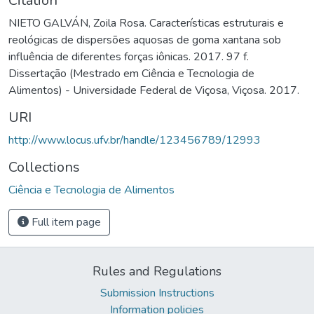
Citation
NIETO GALVÁN, Zoila Rosa. Características estruturais e
reológicas de dispersões aquosas de goma xantana sob
influência de diferentes forças iônicas. 2017. 97 f.
Dissertação (Mestrado em Ciência e Tecnologia de
Alimentos) - Universidade Federal de Viçosa, Viçosa. 2017.
URI
http://www.locus.ufv.br/handle/123456789/12993
Collections
Ciência e Tecnologia de Alimentos
Full item page
Rules and Regulations
Submission Instructions
Information policies