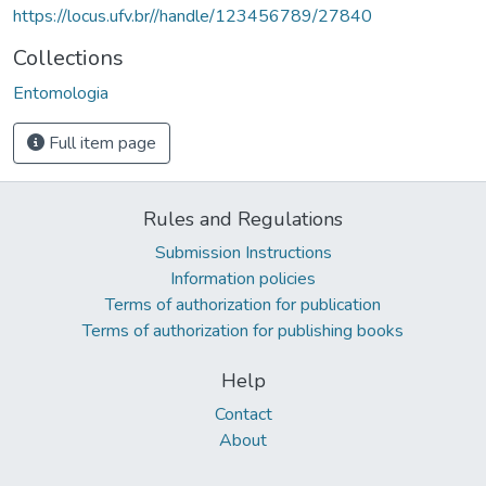
https://locus.ufv.br//handle/123456789/27840
Collections
Entomologia
Full item page
Rules and Regulations
Submission Instructions
Information policies
Terms of authorization for publication
Terms of authorization for publishing books
Help
Contact
About