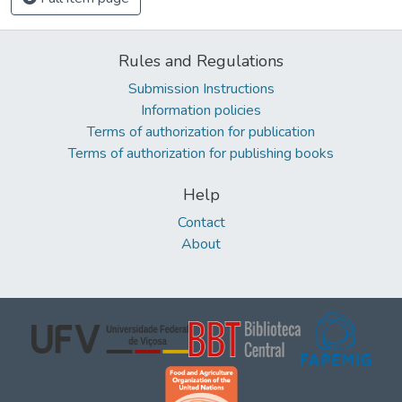
Rules and Regulations
Submission Instructions
Information policies
Terms of authorization for publication
Terms of authorization for publishing books
Help
Contact
About