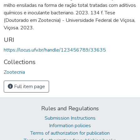
milho ensiladas na forma de ração total tratadas com aditivos
químicos e inoculante bacteriano. 2023. 134 f. Tese
(Doutorado em Zootecnia) - Universidade Federal de Viçosa,
Viçosa. 2023.
URI
https://locus.ufv.br/handle/123456789/33635
Collections
Zootecnia
Full item page
Rules and Regulations
Submission Instructions
Information policies
Terms of authorization for publication