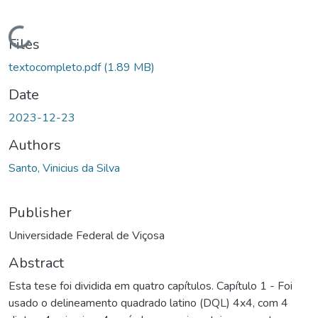
Loading...
Files
textocompleto.pdf
(1.89 MB)
Date
2023-12-23
Authors
Santo, Vinicius da Silva
Publisher
Universidade Federal de Viçosa
Abstract
Esta tese foi dividida em quatro capítulos. Capítulo 1 - Foi
usado o delineamento quadrado latino (DQL) 4x4, com 4