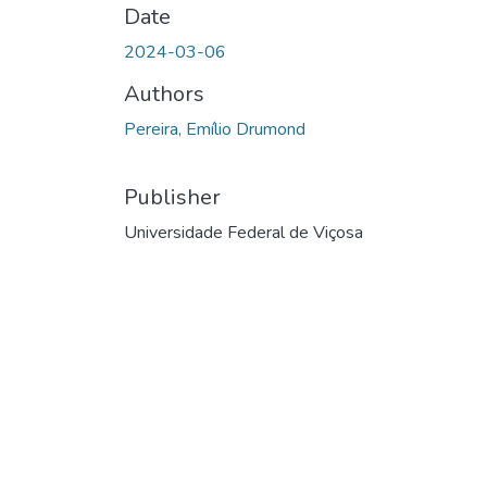
Date
2024-03-06
Authors
Pereira, Emílio Drumond
Publisher
Universidade Federal de Viçosa