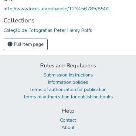
http://www.locus.ufv.br/handle/123456789/8502
Collections
Coleção de Fotografias Peter Henry Rolfs
Full item page
Rules and Regulations
Submission Instructions
Information policies
Terms of authorization for publication
Terms of authorization for publishing books
Help
Contact
About