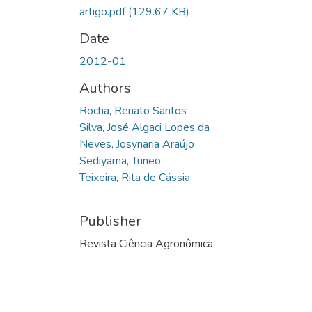
artigo.pdf
(129.67 KB)
Date
2012-01
Authors
Rocha, Renato Santos
Silva, José Algaci Lopes da
Neves, Josynaria Araújo
Sediyama, Tuneo
Teixeira, Rita de Cássia
Publisher
Revista Ciência Agronômica