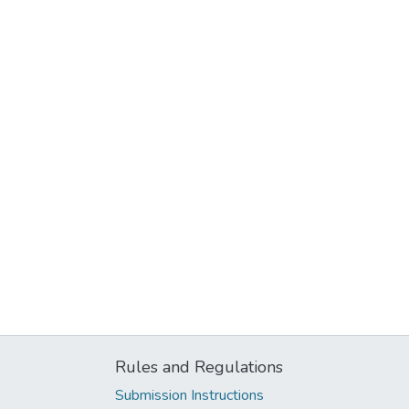
Rules and Regulations
Submission Instructions