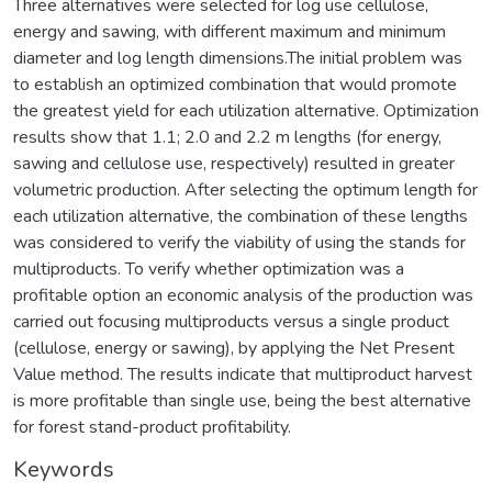
Three alternatives were selected for log use cellulose,
energy and sawing, with different maximum and minimum
diameter and log length dimensions.The initial problem was
to establish an optimized combination that would promote
the greatest yield for each utilization alternative. Optimization
results show that 1.1; 2.0 and 2.2 m lengths (for energy,
sawing and cellulose use, respectively) resulted in greater
volumetric production. After selecting the optimum length for
each utilization alternative, the combination of these lengths
was considered to verify the viability of using the stands for
multiproducts. To verify whether optimization was a
profitable option an economic analysis of the production was
carried out focusing multiproducts versus a single product
(cellulose, energy or sawing), by applying the Net Present
Value method. The results indicate that multiproduct harvest
is more profitable than single use, being the best alternative
for forest stand-product profitability.
Keywords