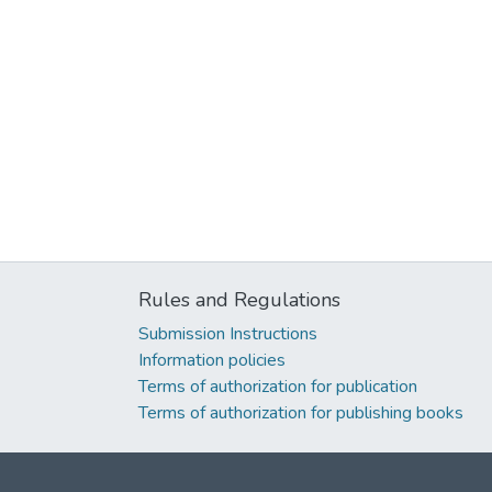
Rules and Regulations
Submission Instructions
Information policies
Terms of authorization for publication
Terms of authorization for publishing books