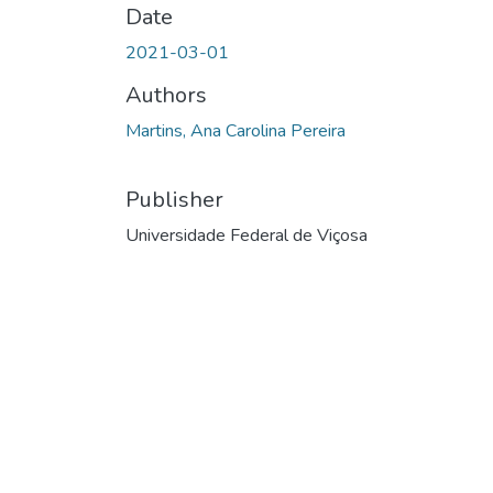
Date
2021-03-01
Authors
Martins, Ana Carolina Pereira
Publisher
Universidade Federal de Viçosa