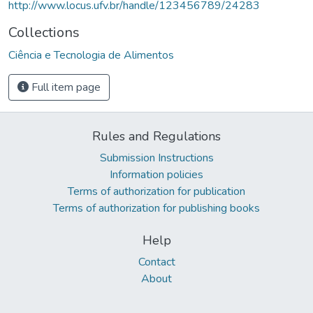
http://www.locus.ufv.br/handle/123456789/24283
Collections
Ciência e Tecnologia de Alimentos
Full item page
Rules and Regulations
Submission Instructions
Information policies
Terms of authorization for publication
Terms of authorization for publishing books
Help
Contact
About