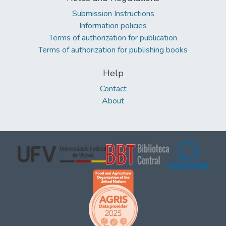
Submission Instructions
Information policies
Terms of authorization for publication
Terms of authorization for publishing books
Help
Contact
About