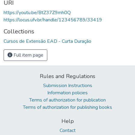
URI
https://youtu.be/BtZ37Z9mh0Q
https://locus.ufv.br/handle/123456789/33419
Collections
Cursos de Extensão EAD - Curta Duração
Full item page
Rules and Regulations
Submission Instructions
Information policies
Terms of authorization for publication
Terms of authorization for publishing books
Help
Contact