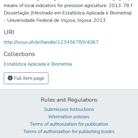
means of local indicators for precision agriculture. 2013. 78 f.
Dissertação (Mestrado em Estatística Aplicada e Biometria)
- Universidade Federal de Viçosa, Viçosa, 2013.
URI
http://locus.ufv.br/handle/123456789/4067
Collections
Estatística Aplicada e Biometria
Full item page
Rules and Regulations
Submission Instructions
Information policies
Terms of authorization for publication
Terms of authorization for publishing books