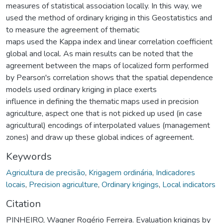
measures of statistical association locally. In this way, we
used the method of ordinary kriging in this Geostatistics and
to measure the agreement of thematic
maps used the Kappa index and linear correlation coefficient
global and local. As main results can be noted that the
agreement between the maps of localized form performed
by Pearson's correlation shows that the spatial dependence
models used ordinary kriging in place exerts
influence in defining the thematic maps used in precision
agriculture, aspect one that is not picked up used (in case
agricultural) encodings of interpolated values (management
zones) and draw up these global indices of agreement.
Keywords
Agricultura de precisão
,
Krigagem ordinária
,
Indicadores
locais
,
Precision agriculture
,
Ordinary krigings
,
Local indicators
Citation
PINHEIRO, Wagner Rogério Ferreira. Evaluation krigings by