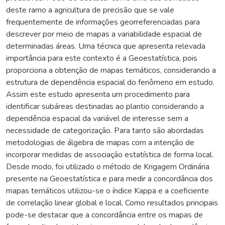
deste ramo a agricultura de precisão que se vale
frequentemente de informações georreferenciadas para
descrever por meio de mapas a variabilidade espacial de
determinadas áreas. Uma técnica que apresenta relevada
importância para este contexto é a Geoestatística, pois
proporciona a obtenção de mapas temáticos, considerando a
estrutura de dependência espacial do fenômeno em estudo.
Assim este estudo apresenta um procedimento para
identificar subáreas destinadas ao plantio considerando a
dependência espacial da variável de interesse sem a
necessidade de categorização. Para tanto são abordadas
metodologias de álgebra de mapas com a intenção de
incorporar medidas de associação estatística de forma local.
Desde modo, foi utilizado o método de Krigagem Ordinária
presente na Geoestatística e para medir a concordância dos
mapas temáticos utilizou-se o índice Kappa e a coeficiente
de correlação linear global e local. Como resultados principais
pode-se destacar que a concordância entre os mapas de