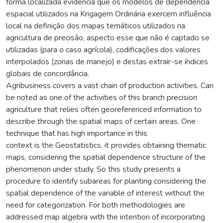
forma localizada evidencia que os modelos de dependência
espacial utilizados na Krigagem Ordinária exercem influência
local na definição dos mapas temáticos utilizados na
agricultura de precisão, aspecto esse que não é captado se
utilizadas (para o caso agrícola), codificações dos valores
interpolados (zonas de manejo) e destas extrair-se índices
globais de concordância.
Agribusiness covers a vast chain of production activities. Can
be noted as one of the activities of this branch precision
agriculture that relies often georeferenced information to
describe through the spatial maps of certain areas. One
technique that has high importance in this
context is the Geostatistics, it provides obtaining thematic
maps, considering the spatial dependence structure of the
phenomenon under study. So this study presents a
procedure to identify subareas for planting considering the
spatial dependence of the variable of interest without the
need for categorization. For both methodologies are
addressed map algebra with the intention of incorporating