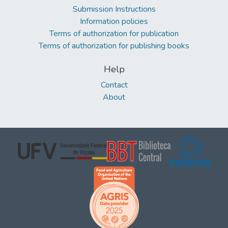
Submission Instructions
Information policies
Terms of authorization for publication
Terms of authorization for publishing books
Help
Contact
About