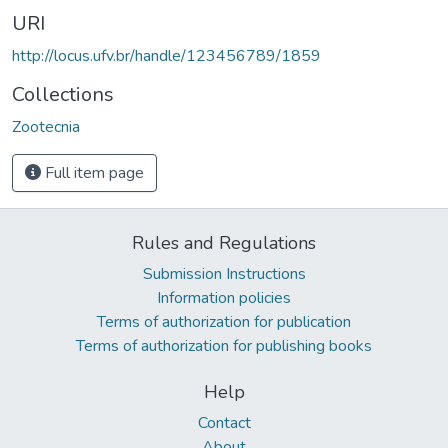
URI
http://locus.ufv.br/handle/123456789/1859
Collections
Zootecnia
Full item page
Rules and Regulations
Submission Instructions
Information policies
Terms of authorization for publication
Terms of authorization for publishing books
Help
Contact
About