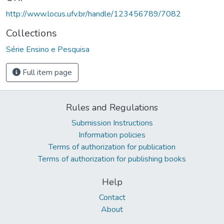
http://www.locus.ufv.br/handle/123456789/7082
Collections
Série Ensino e Pesquisa
Full item page
Rules and Regulations
Submission Instructions
Information policies
Terms of authorization for publication
Terms of authorization for publishing books
Help
Contact
About