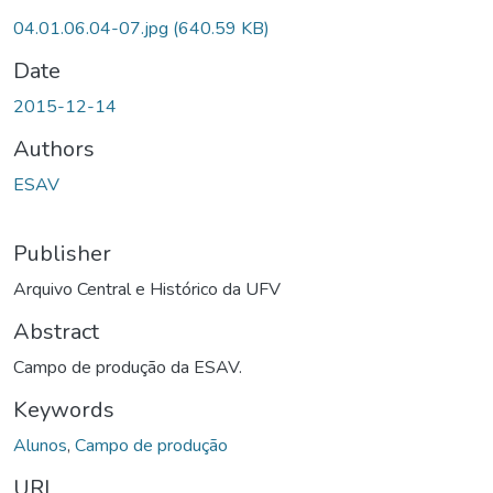
04.01.06.04-07.jpg
(640.59 KB)
Date
2015-12-14
Authors
ESAV
Publisher
Arquivo Central e Histórico da UFV
Abstract
Campo de produção da ESAV.
Keywords
Alunos
,
Campo de produção
URI