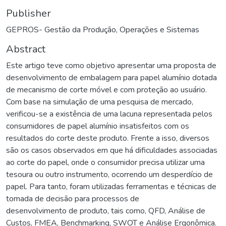
Publisher
GEPROS- Gestão da Produção, Operações e Sistemas
Abstract
Este artigo teve como objetivo apresentar uma proposta de
desenvolvimento de embalagem para papel alumínio dotada
de mecanismo de corte móvel e com proteção ao usuário.
Com base na simulação de uma pesquisa de mercado,
verificou-se a existência de uma lacuna representada pelos
consumidores de papel alumínio insatisfeitos com os
resultados do corte deste produto. Frente a isso, diversos
são os casos observados em que há dificuldades associadas
ao corte do papel, onde o consumidor precisa utilizar uma
tesoura ou outro instrumento, ocorrendo um desperdício de
papel. Para tanto, foram utilizadas ferramentas e técnicas de
tomada de decisão para processos de
desenvolvimento de produto, tais como, QFD, Análise de
Custos, FMEA, Benchmarking, SWOT e Análise Ergonômica.