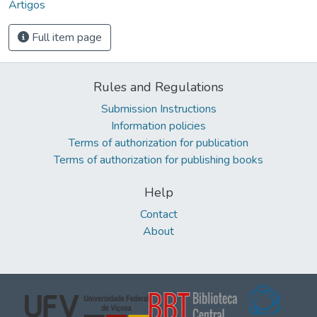
Artigos
Full item page
Rules and Regulations
Submission Instructions
Information policies
Terms of authorization for publication
Terms of authorization for publishing books
Help
Contact
About