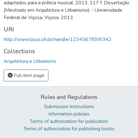
adaptados para a prática musical. 2013. 117 f. Dissertação
(Mestrado em Arquitetura e Urbanismo) - Universidade
Federal de Viçosa, Viçosa. 2013.
URI
http://www.locus.ufv.br/handle/123456789/6342
Collections
Arquitetura e Urbanismo
Full item page
Rules and Regulations
Submission Instructions
Information policies
Terms of authorization for publication
Terms of authorization for publishing books