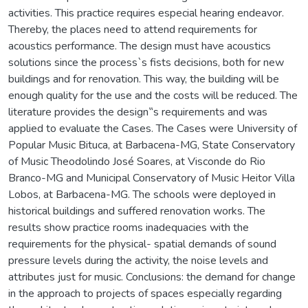
activities. This practice requires especial hearing endeavor.
Thereby, the places need to attend requirements for
acoustics performance. The design must have acoustics
solutions since the process`s fists decisions, both for new
buildings and for renovation. This way, the building will be
enough quality for the use and the costs will be reduced. The
literature provides the design‟s requirements and was
applied to evaluate the Cases. The Cases were University of
Popular Music Bituca, at Barbacena-MG, State Conservatory
of Music Theodolindo José Soares, at Visconde do Rio
Branco-MG and Municipal Conservatory of Music Heitor Villa
Lobos, at Barbacena-MG. The schools were deployed in
historical buildings and suffered renovation works. The
results show practice rooms inadequacies with the
requirements for the physical- spatial demands of sound
pressure levels during the activity, the noise levels and
attributes just for music. Conclusions: the demand for change
in the approach to projects of spaces especially regarding