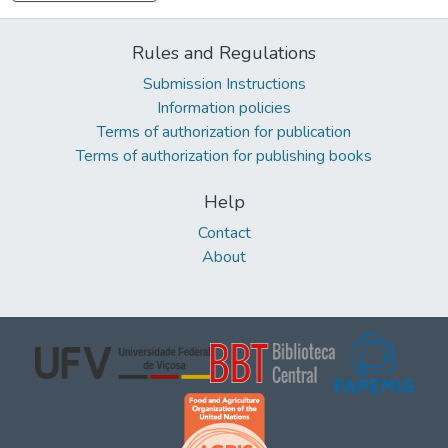
Rules and Regulations
Submission Instructions
Information policies
Terms of authorization for publication
Terms of authorization for publishing books
Help
Contact
About