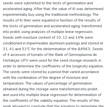
seeds were submitted to the tests of germination and
accelerated aging. After that, the value of Ki was determined
experimentally buy using the traditional methodology. The
results of Ki then were equated in function of the results of
the tests of germination and accelerated aging, transformed
into probit, using analyses of multiple linear regression.
Seeds with moisture content of 10, 12 and 14% were
conditioned in impermeable aluminum packings and stored at
31, 41 and 51ºC for the determination of the &#963;. Seeds
of 4 accesses of tomato of the Bank of Germoplasma de
Hortaliças UFV were used for the seed storage research, in
order to determine the coefficients of the longevity equation.
The seeds were stored by a period that varied accordance
with the combination of the degree of moisture and
temperature. The values of percentage of germination
obtained during the storage were transformed into probit
and used into multiple linear regression for determination of
the coefficients of the viability equation. The results of this
work allowed to conclude that the equation to determine the