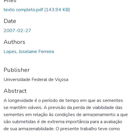
Files
texto completo.pdf
(143.94 KB)
Date
2007-02-27
Authors
Lopes, Joselaine Ferreira
Publisher
Universidade Federal de Viçosa
Abstract
A longevidade é o período de tempo em que as sementes
se mantêm viáveis. A previsão da perda de viabilidade das
sementes em relação às condições de armazenamento a que
são submetidas é de extrema importância para a avaliação
de sua armazenabilidade. O presente trabalho teve como