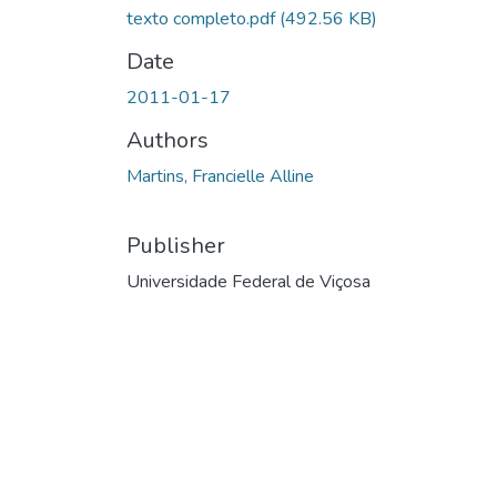
texto completo.pdf
(492.56 KB)
Date
2011-01-17
Authors
Martins, Francielle Alline
Publisher
Universidade Federal de Viçosa