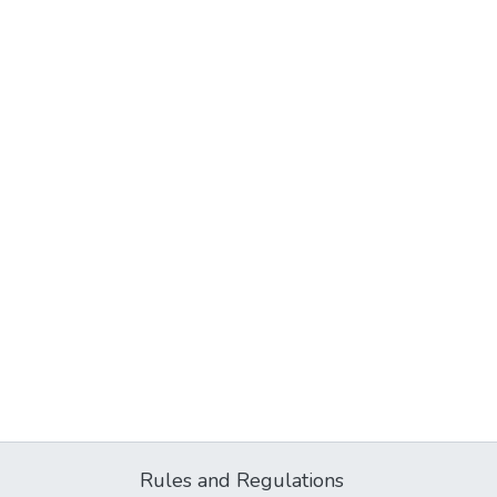
Rules and Regulations