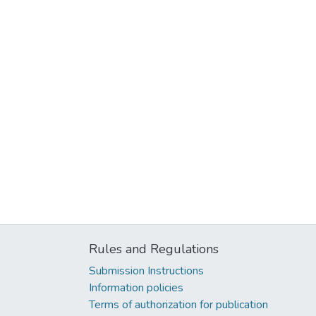
Rules and Regulations
Submission Instructions
Information policies
Terms of authorization for publication