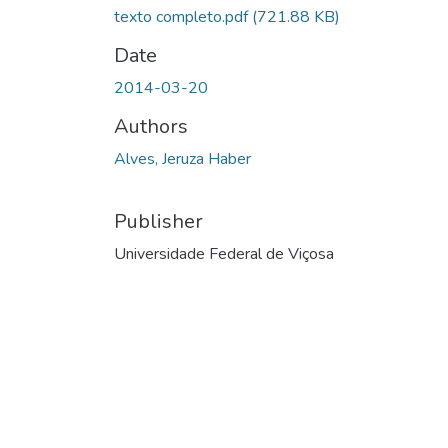
texto completo.pdf
(721.88 KB)
Date
2014-03-20
Authors
Alves, Jeruza Haber
Publisher
Universidade Federal de Viçosa