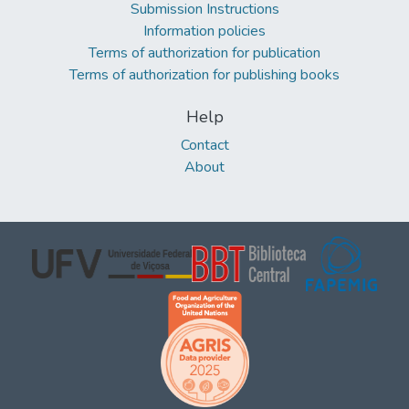
Submission Instructions
Information policies
Terms of authorization for publication
Terms of authorization for publishing books
Help
Contact
About