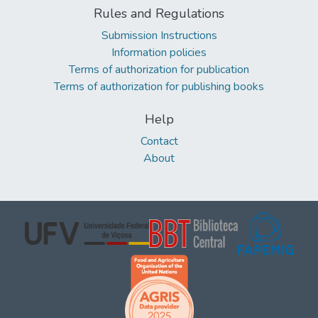
Rules and Regulations
Submission Instructions
Information policies
Terms of authorization for publication
Terms of authorization for publishing books
Help
Contact
About