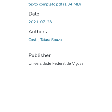
texto completo.pdf
(1.34 MB)
Date
2021-07-28
Authors
Costa, Taiara Souza
Publisher
Universidade Federal de Viçosa