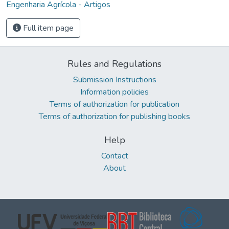
Engenharia Agrícola - Artigos
Full item page
Rules and Regulations
Submission Instructions
Information policies
Terms of authorization for publication
Terms of authorization for publishing books
Help
Contact
About