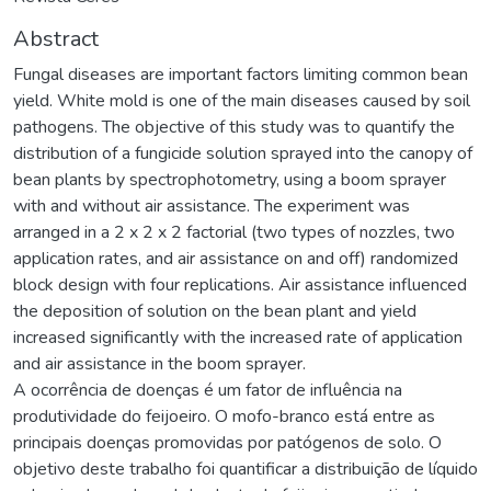
Abstract
Fungal diseases are important factors limiting common bean
yield. White mold is one of the main diseases caused by soil
pathogens. The objective of this study was to quantify the
distribution of a fungicide solution sprayed into the canopy of
bean plants by spectrophotometry, using a boom sprayer
with and without air assistance. The experiment was
arranged in a 2 x 2 x 2 factorial (two types of nozzles, two
application rates, and air assistance on and off) randomized
block design with four replications. Air assistance influenced
the deposition of solution on the bean plant and yield
increased significantly with the increased rate of application
and air assistance in the boom sprayer.
A ocorrência de doenças é um fator de influência na
produtividade do feijoeiro. O mofo-branco está entre as
principais doenças promovidas por patógenos de solo. O
objetivo deste trabalho foi quantificar a distribuição de líquido