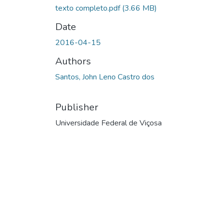
texto completo.pdf
(3.66 MB)
Date
2016-04-15
Authors
Santos, John Leno Castro dos
Publisher
Universidade Federal de Viçosa