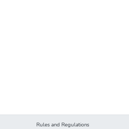
Rules and Regulations