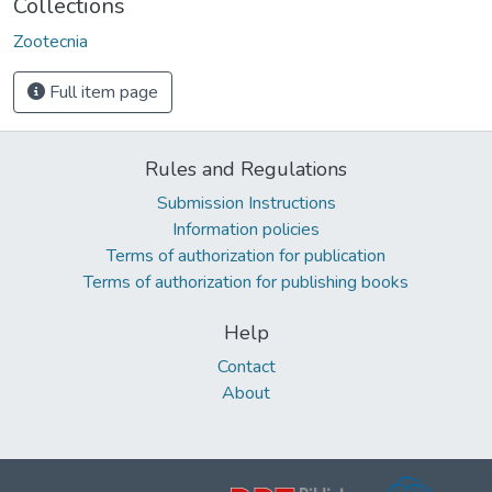
Collections
Zootecnia
Full item page
Rules and Regulations
Submission Instructions
Information policies
Terms of authorization for publication
Terms of authorization for publishing books
Help
Contact
About