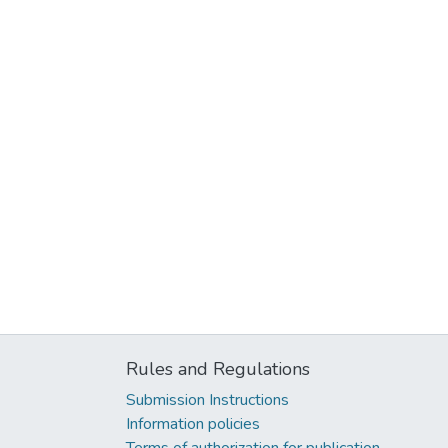
Rules and Regulations
Submission Instructions
Information policies