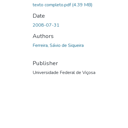
texto completo.pdf
(4.39 MB)
Date
2008-07-31
Authors
Ferreira, Sávio de Siqueira
Publisher
Universidade Federal de Viçosa