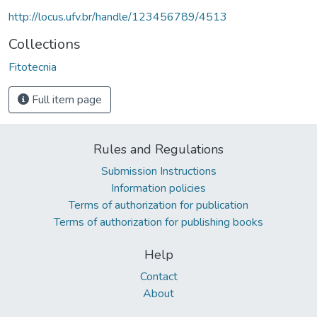
http://locus.ufv.br/handle/123456789/4513
Collections
Fitotecnia
Full item page
Rules and Regulations
Submission Instructions
Information policies
Terms of authorization for publication
Terms of authorization for publishing books
Help
Contact
About