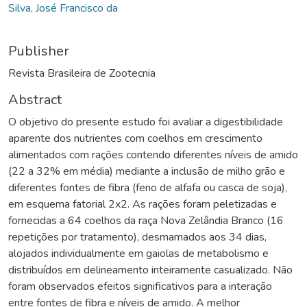
Silva, José Francisco da
Publisher
Revista Brasileira de Zootecnia
Abstract
O objetivo do presente estudo foi avaliar a digestibilidade
aparente dos nutrientes com coelhos em crescimento
alimentados com rações contendo diferentes níveis de amido
(22 a 32% em média) mediante a inclusão de milho grão e
diferentes fontes de fibra (feno de alfafa ou casca de soja),
em esquema fatorial 2x2. As rações foram peletizadas e
fornecidas a 64 coelhos da raça Nova Zelândia Branco (16
repetições por tratamento), desmamados aos 34 dias,
alojados individualmente em gaiolas de metabolismo e
distribuídos em delineamento inteiramente casualizado. Não
foram observados efeitos significativos para a interação
entre fontes de fibra e níveis de amido. A melhor