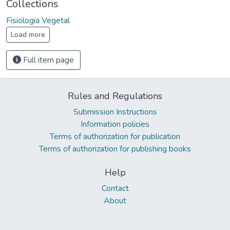
Collections
Fisiologia Vegetal
Load more
Full item page
Rules and Regulations
Submission Instructions
Information policies
Terms of authorization for publication
Terms of authorization for publishing books
Help
Contact
About