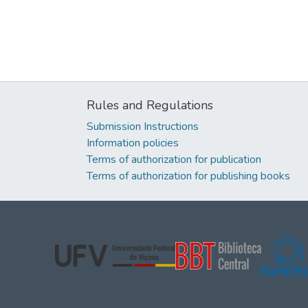
Rules and Regulations
Submission Instructions
Information policies
Terms of authorization for publication
Terms of authorization for publishing books