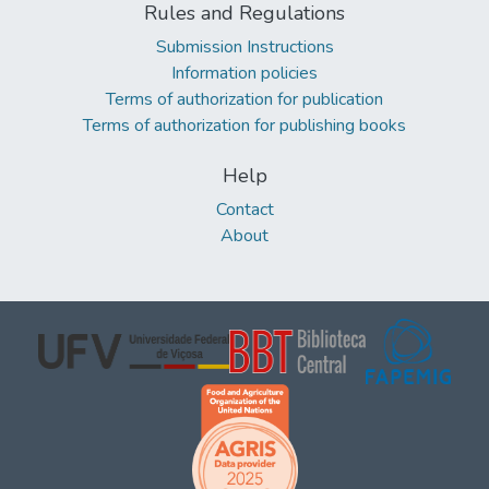
Rules and Regulations
Submission Instructions
Information policies
Terms of authorization for publication
Terms of authorization for publishing books
Help
Contact
About