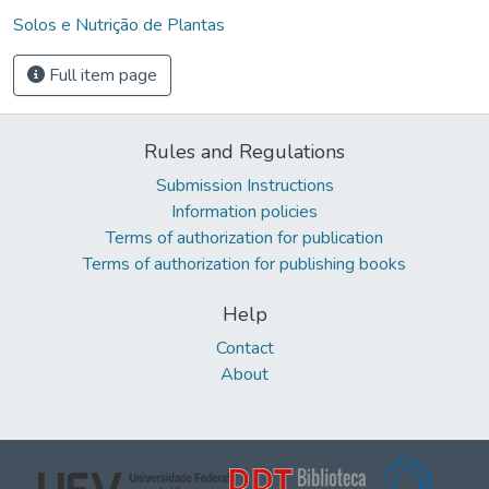
Solos e Nutrição de Plantas
Full item page
Rules and Regulations
Submission Instructions
Information policies
Terms of authorization for publication
Terms of authorization for publishing books
Help
Contact
About