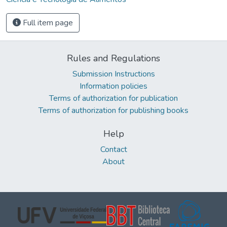
Full item page
Rules and Regulations
Submission Instructions
Information policies
Terms of authorization for publication
Terms of authorization for publishing books
Help
Contact
About