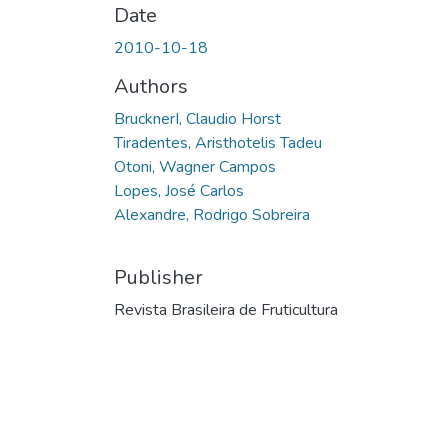
Date
2010-10-18
Authors
BrucknerI, Claudio Horst
Tiradentes, Aristhotelis Tadeu
Otoni, Wagner Campos
Lopes, José Carlos
Alexandre, Rodrigo Sobreira
Publisher
Revista Brasileira de Fruticultura