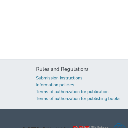
Rules and Regulations
Submission Instructions
Information policies
Terms of authorization for publication
Terms of authorization for publishing books