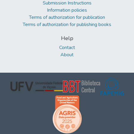
Submission Instructions
Information policies
Terms of authorization for publication
Terms of authorization for publishing books
Help
Contact
About