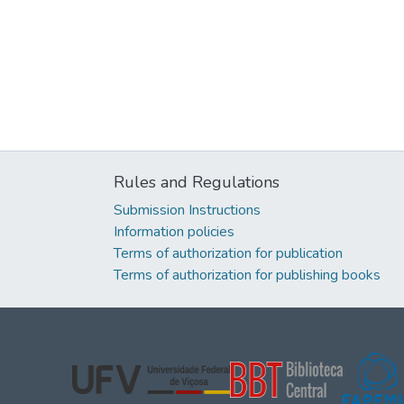
Rules and Regulations
Submission Instructions
Information policies
Terms of authorization for publication
Terms of authorization for publishing books