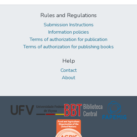
Rules and Regulations
Submission Instructions
Information policies
Terms of authorization for publication
Terms of authorization for publishing books
Help
Contact
About