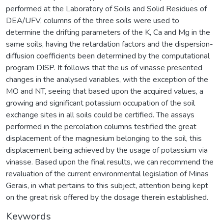
performed at the Laboratory of Soils and Solid Residues of
DEA/UFV, columns of the three soils were used to
determine the drifting parameters of the K, Ca and Mg in the
same soils, having the retardation factors and the dispersion-
diffusion coefficients been determined by the computational
program DISP. It follows that the us of vinasse presented
changes in the analysed variables, with the exception of the
MO and NT, seeing that based upon the acquired values, a
growing and significant potassium occupation of the soil
exchange sites in all soils could be certified. The assays
performed in the percolation columns testified the great
displacement of the magnesium belonging to the soil, this
displacement being achieved by the usage of potassium via
vinasse. Based upon the final results, we can recommend the
revaluation of the current environmental legislation of Minas
Gerais, in what pertains to this subject, attention being kept
on the great risk offered by the dosage therein established.
Keywords