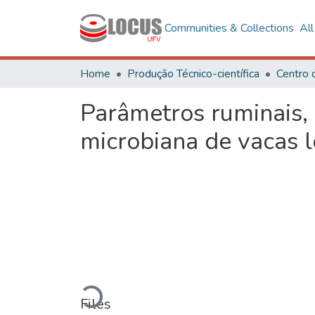
Communities & Collections
Al
Home
Produção Técnico-científica
Centro 
Parâmetros ruminais,
microbiana de vacas l
Loading...
Files