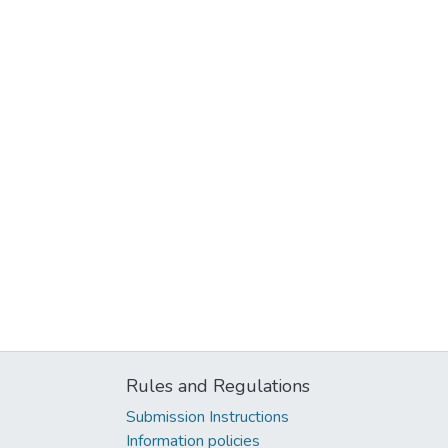
Rules and Regulations
Submission Instructions
Information policies