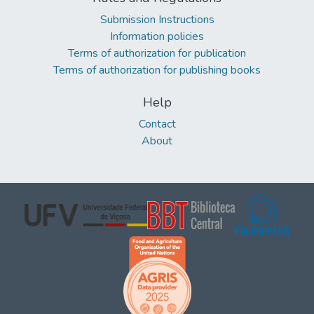
Submission Instructions
Information policies
Terms of authorization for publication
Terms of authorization for publishing books
Help
Contact
About