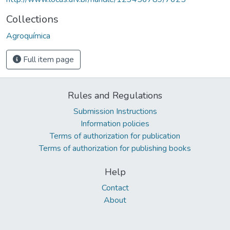
Collections
Agroquímica
Full item page
Rules and Regulations
Submission Instructions
Information policies
Terms of authorization for publication
Terms of authorization for publishing books
Help
Contact
About