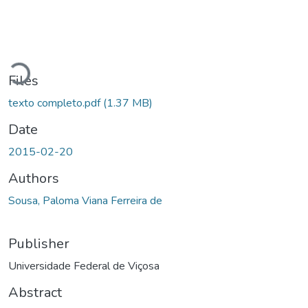
Loading...
Files
texto completo.pdf
(1.37 MB)
Date
2015-02-20
Authors
Sousa, Paloma Viana Ferreira de
Publisher
Universidade Federal de Viçosa
Abstract