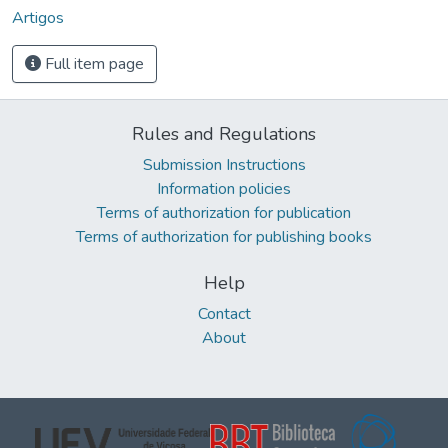
Artigos
Full item page
Rules and Regulations
Submission Instructions
Information policies
Terms of authorization for publication
Terms of authorization for publishing books
Help
Contact
About