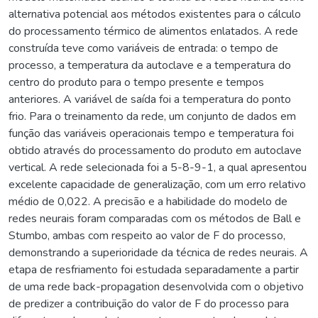
alternativa potencial aos métodos existentes para o cálculo
do processamento térmico de alimentos enlatados. A rede
construída teve como variáveis de entrada: o tempo de
processo, a temperatura da autoclave e a temperatura do
centro do produto para o tempo presente e tempos
anteriores. A variável de saída foi a temperatura do ponto
frio. Para o treinamento da rede, um conjunto de dados em
função das variáveis operacionais tempo e temperatura foi
obtido através do processamento do produto em autoclave
vertical. A rede selecionada foi a 5-8-9-1, a qual apresentou
excelente capacidade de generalização, com um erro relativo
médio de 0,022. A precisão e a habilidade do modelo de
redes neurais foram comparadas com os métodos de Ball e
Stumbo, ambas com respeito ao valor de F do processo,
demonstrando a superioridade da técnica de redes neurais. A
etapa de resfriamento foi estudada separadamente a partir
de uma rede back-propagation desenvolvida com o objetivo
de predizer a contribuição do valor de F do processo para