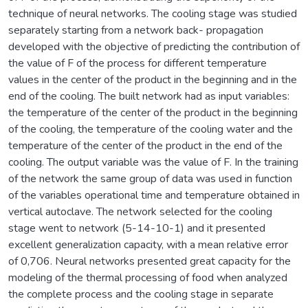
technique of neural networks. The cooling stage was studied
separately starting from a network back- propagation
developed with the objective of predicting the contribution of
the value of F of the process for different temperature
values in the center of the product in the beginning and in the
end of the cooling. The built network had as input variables:
the temperature of the center of the product in the beginning
of the cooling, the temperature of the cooling water and the
temperature of the center of the product in the end of the
cooling. The output variable was the value of F. In the training
of the network the same group of data was used in function
of the variables operational time and temperature obtained in
vertical autoclave. The network selected for the cooling
stage went to network (5-14-10-1) and it presented
excellent generalization capacity, with a mean relative error
of 0,706. Neural networks presented great capacity for the
modeling of the thermal processing of food when analyzed
the complete process and the cooling stage in separate