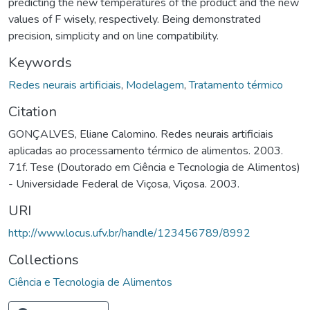
predicting the new temperatures of the product and the new
values of F wisely, respectively. Being demonstrated
precision, simplicity and on line compatibility.
Keywords
Redes neurais artificiais
,
Modelagem
,
Tratamento térmico
Citation
GONÇALVES, Eliane Calomino. Redes neurais artificiais
aplicadas ao processamento térmico de alimentos. 2003.
71f. Tese (Doutorado em Ciência e Tecnologia de Alimentos)
- Universidade Federal de Viçosa, Viçosa. 2003.
URI
http://www.locus.ufv.br/handle/123456789/8992
Collections
Ciência e Tecnologia de Alimentos