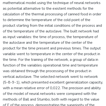
mathematical model using the technique of neural networks
as potential alternative to the existent methods for the
calculation of the thermal processing of canned food in order
to determine the temperature of the cold point of the
product starting from the initial conditions of the process and
of the temperature of the autoclave. The built network had
as input variables: the time of process, the temperature of
the autoclave and the temperature of the center of the
product for the time present and previous times. The output
variable went to temperature in the center of the product in
the time. For the training of the network, a group of data in
function of the variables operational time and temperature
was obtained through the processing of the product in
vertical autoclave. The selected network went to network
(5-8-9-1), which presented excellent generalization capacity,
with a mean relative error of 0,022. The precision and ability
of the model of neural networks were compared with the
methods of Ball and Stumbo, both with regard to the value
of F of the process, demonstrating the superiority of the