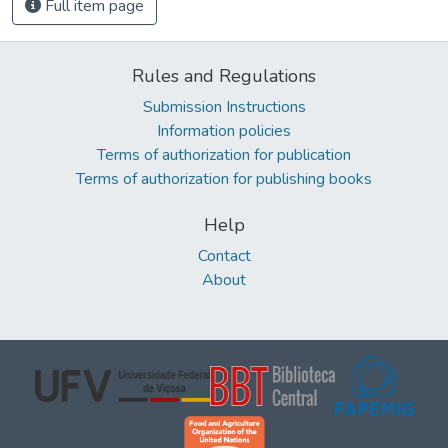
Full item page
Rules and Regulations
Submission Instructions
Information policies
Terms of authorization for publication
Terms of authorization for publishing books
Help
Contact
About