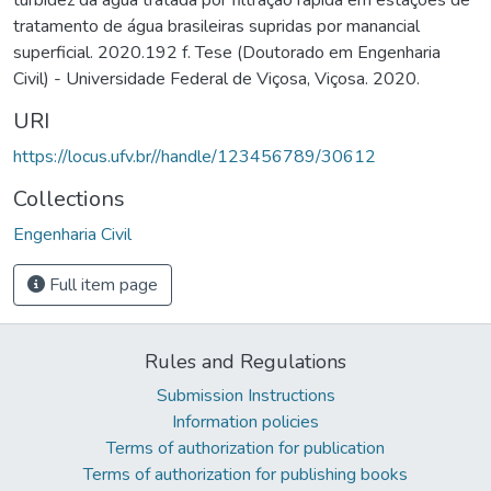
tratamento de água brasileiras supridas por manancial
superficial. 2020.192 f. Tese (Doutorado em Engenharia
Civil) - Universidade Federal de Viçosa, Viçosa. 2020.
URI
https://locus.ufv.br//handle/123456789/30612
Collections
Engenharia Civil
Full item page
Rules and Regulations
Submission Instructions
Information policies
Terms of authorization for publication
Terms of authorization for publishing books